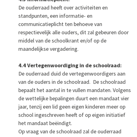
De ouderraad heeft over activiteiten en
standpunten, een informatie- en
communicatieplicht ten behoeve van
respectievelijk alle ouders, dit zal gebeuren door
middel van de schoolkrant en/of op de
maandelijkse vergadering.
4.4 Vertegenwoordiging in de schoolraad:
De ouderraad duid de vertegenwoordigers aan
van de ouders in de schoolraad. De schoolraad
bepaalt het aantal in te vullen mandaten. Volgens
de wettelijke bepalingen duurt een mandaat vier
jaar, tenzij een lid geen eigen kinderen meer op
school ingeschreven heeft of op eigen initiatief
het mandaat beëindigt.
Op vraag van de schoolraad zal de ouderraad