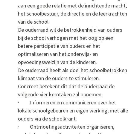
aan een goede relatie met de inrichtende macht,
het schoolbestuur, de directie en de leerkrachten
van de school.
De ouderraad wil de betrokkenheid van ouders
bij de school verhogen met het oog op een
betere participatie van ouders en het
optimaliseren van het onderwijs- en
opvoedingswelzijn van de kinderen.
De ouderraad heeft als doel het schoolbetrokken
klimaat van de ouders te stimuleren.
Concreet betekent dit dat de ouderraad de
volgende vier kerntaken zal opnemen:
· Informeren en communiceren over het
lokale schoolgebeuren en eigen werking, met alle
ouders via de schoolkrant.
· Ontmoetingsactiviteiten organiseren,