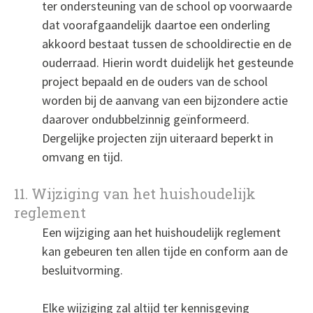
ter ondersteuning van de school op voorwaarde
dat voorafgaandelijk daartoe een onderling
akkoord bestaat tussen de schooldirectie en de
ouderraad. Hierin wordt duidelijk het gesteunde
project bepaald en de ouders van de school
worden bij de aanvang van een bijzondere actie
daarover ondubbelzinnig geïnformeerd.
Dergelijke projecten zijn uiteraard beperkt in
omvang en tijd.
11. Wijziging van het huishoudelijk
reglement
Een wijziging aan het huishoudelijk reglement
kan gebeuren ten allen tijde en conform aan de
besluitvorming.
Elke wijziging zal altijd ter kennisgeving