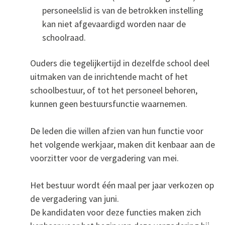
personeelslid is van de betrokken instelling
kan niet afgevaardigd worden naar de
schoolraad.
Ouders die tegelijkertijd in dezelfde school deel
uitmaken van de inrichtende macht of het
schoolbestuur, of tot het personeel behoren,
kunnen geen bestuursfunctie waarnemen.
De leden die willen afzien van hun functie voor
het volgende werkjaar, maken dit kenbaar aan de
voorzitter voor de vergadering van mei.
Het bestuur wordt één maal per jaar verkozen op
de vergadering van juni.
De kandidaten voor deze functies maken zich