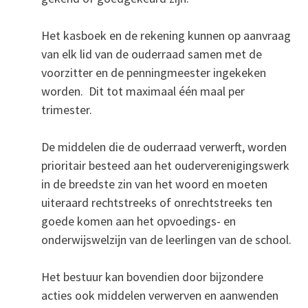
Het kasboek en de rekening kunnen op aanvraag
van elk lid van de ouderraad samen met de
voorzitter en de penningmeester ingekeken
worden. Dit tot maximaal één maal per
trimester.
De middelen die de ouderraad verwerft, worden
prioritair besteed aan het ouderverenigingswerk
in de breedste zin van het woord en moeten
uiteraard rechtstreeks of onrechtstreeks ten
goede komen aan het opvoedings- en
onderwijswelzijn van de leerlingen van de school.
Het bestuur kan bovendien door bijzondere
acties ook middelen verwerven en aanwenden