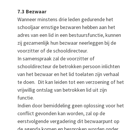
7.3 Bezwaar
Wanneer minstens drie leden gedurende het
schooljaar ernstige bezwaren hebben aan het
adres van een lid in een bestuursfunctie, kunnen
zij gezamenlijk hun bezwaar neerleggen bij de
voorzitter of de schooldirecteur.
In samenspraak zal de voorzitter of
schooldirecteur de betrokken persoon inlichten
van het bezwaar en het lid toelaten zijn verhaal
te doen. Dit kan leiden tot een verzoening of het
vrijwillig ontslag van betrokken lid uit zijn
functie.
Indien door bemiddeling geen oplossing voor het
conflict gevonden kan worden, zal op de
eerstvolgende vergadering dit bezwaarpunt op
de agenda komen en besproken worden onder