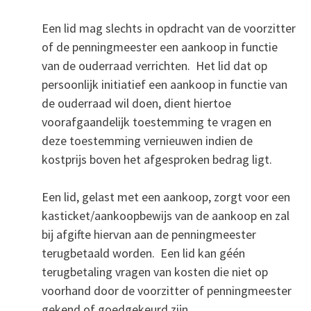
Een lid mag slechts in opdracht van de voorzitter
of de penningmeester een aankoop in functie
van de ouderraad verrichten. Het lid dat op
persoonlijk initiatief een aankoop in functie van
de ouderraad wil doen, dient hiertoe
voorafgaandelijk toestemming te vragen en
deze toestemming vernieuwen indien de
kostprijs boven het afgesproken bedrag ligt.
Een lid, gelast met een aankoop, zorgt voor een
kasticket/aankoopbewijs van de aankoop en zal
bij afgifte hiervan aan de penningmeester
terugbetaald worden. Een lid kan géén
terugbetaling vragen van kosten die niet op
voorhand door de voorzitter of penningmeester
gekend of goedgekeurd zijn.