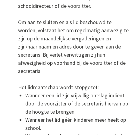
schooldirecteur of de voorzitter.
Om aan te sluiten en als lid beschouwd te
worden, volstaat het om regelmatig aanwezig te
zijn op de maandelijkse vergaderingen en
zijn/haar naam en adres door te geven aan de
secretaris. Bij verlet verwittigen zij hun
afwezigheid op voorhand bij de voorzitter of de
secretaris.
Het lidmaatschap wordt stopgezet:
Wanneer een lid zijn vrijwillig ontslag indient
door de voorzitter of de secretaris hiervan op
de hoogte te brengen.
Wanneer het lid géén kinderen meer heeft op
school.