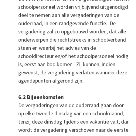
schoolpersoneel worden vrijblijvend uitgenodigd
deel te nemen aan alle vergaderingen van de
ouderraad, in een raadgevende functie. De
vergadering zal zo opgebouwd worden, dat alle
onderwerpen die rechtstreeks in schoolverband
staan en waarbij het advies van de
schooldirecteur en/of het schoolpersoneel nodig
is, eerst aan bod komen. Zij kunnen, indien
gewenst, de vergadering verlaten wanneer deze
agendapunten afgerond zijn.
6.2 Bijeenkomsten
De vergaderingen van de ouderraad gaan door
op elke tweede dinsdag van een schoolmaand,
tenzij deze dinsdag tijdens een vakantie valt, dan
wordt de vergadering verschoven naar de eerste