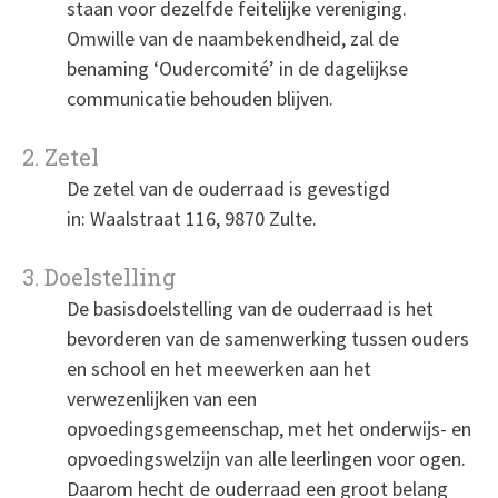
staan voor dezelfde feitelijke vereniging.
Omwille van de naambekendheid, zal de
benaming ‘Oudercomité’ in de dagelijkse
communicatie behouden blijven.
2. Zetel
De zetel van de ouderraad is gevestigd
in: Waalstraat 116, 9870 Zulte.
3. Doelstelling
De basisdoelstelling van de ouderraad is het
bevorderen van de samenwerking tussen ouders
en school en het meewerken aan het
verwezenlijken van een
opvoedingsgemeenschap, met het onderwijs- en
opvoedingswelzijn van alle leerlingen voor ogen.
Daarom hecht de ouderraad een groot belang