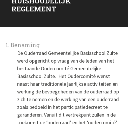
HUISHOUDELIJK
REGLEMENT
1. Benaming
De Ouderraad Gemeentelijke Basisschool Zulte
werd opgericht op vraag van de leden van het
bestaande Oudercomité Gemeentelijke
Basisschool Zulte. Het Oudercomité wenst
naast haar traditionele jaarlijkse activiteiten en
werking de bevoegdheden van de ouderraad op
zich te nemen en de werking van een ouderraad
zoals bedoeld in het participatiedecreet te
garanderen. Vanuit dit vertrekpunt zullen in de
toekomst de ‘ouderraad’ en het ‘oudercomité’