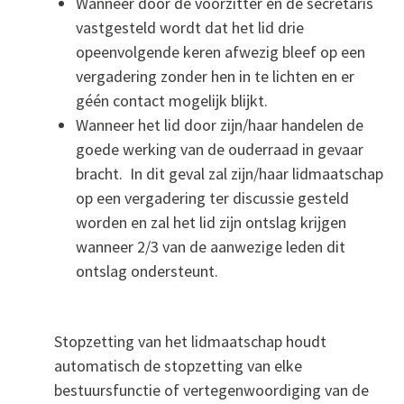
Wanneer door de voorzitter en de secretaris
vastgesteld wordt dat het lid drie
opeenvolgende keren afwezig bleef op een
vergadering zonder hen in te lichten en er
géén contact mogelijk blijkt.
Wanneer het lid door zijn/haar handelen de
goede werking van de ouderraad in gevaar
bracht. In dit geval zal zijn/haar lidmaatschap
op een vergadering ter discussie gesteld
worden en zal het lid zijn ontslag krijgen
wanneer 2/3 van de aanwezige leden dit
ontslag ondersteunt.
Stopzetting van het lidmaatschap houdt
automatisch de stopzetting van elke
bestuursfunctie of vertegenwoordiging van de