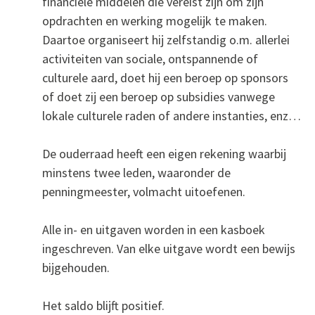
financiële middelen die vereist zijn om zijn
opdrachten en werking mogelijk te maken.
Daartoe organiseert hij zelfstandig o.m. allerlei
activiteiten van sociale, ontspannende of
culturele aard, doet hij een beroep op sponsors
of doet zij een beroep op subsidies vanwege
lokale culturele raden of andere instanties, enz…
De ouderraad heeft een eigen rekening waarbij
minstens twee leden, waaronder de
penningmeester, volmacht uitoefenen.
Alle in- en uitgaven worden in een kasboek
ingeschreven. Van elke uitgave wordt een bewijs
bijgehouden.
Het saldo blijft positief.