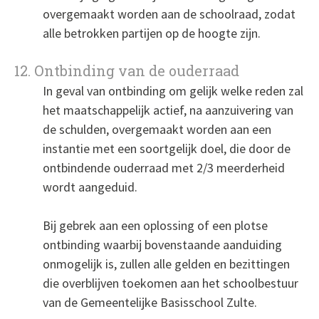
overgemaakt worden aan de schoolraad, zodat
alle betrokken partijen op de hoogte zijn.
12. Ontbinding van de ouderraad
In geval van ontbinding om gelijk welke reden zal
het maatschappelijk actief, na aanzuivering van
de schulden, overgemaakt worden aan een
instantie met een soortgelijk doel, die door de
ontbindende ouderraad met 2/3 meerderheid
wordt aangeduid.
Bij gebrek aan een oplossing of een plotse
ontbinding waarbij bovenstaande aanduiding
onmogelijk is, zullen alle gelden en bezittingen
die overblijven toekomen aan het schoolbestuur
van de Gemeentelijke Basisschool Zulte.