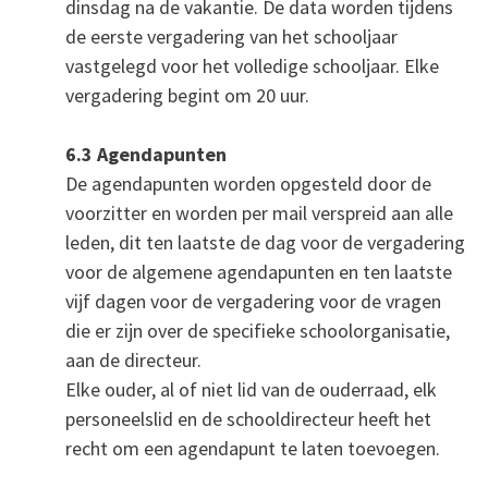
dinsdag na de vakantie. De data worden tijdens
de eerste vergadering van het schooljaar
vastgelegd voor het volledige schooljaar. Elke
vergadering begint om 20 uur.
6.3 Agendapunten
De agendapunten worden opgesteld door de
voorzitter en worden per mail verspreid aan alle
leden, dit ten laatste de dag voor de vergadering
voor de algemene agendapunten en ten laatste
vijf dagen voor de vergadering voor de vragen
die er zijn over de specifieke schoolorganisatie,
aan de directeur.
Elke ouder, al of niet lid van de ouderraad, elk
personeelslid en de schooldirecteur heeft het
recht om een agendapunt te laten toevoegen.