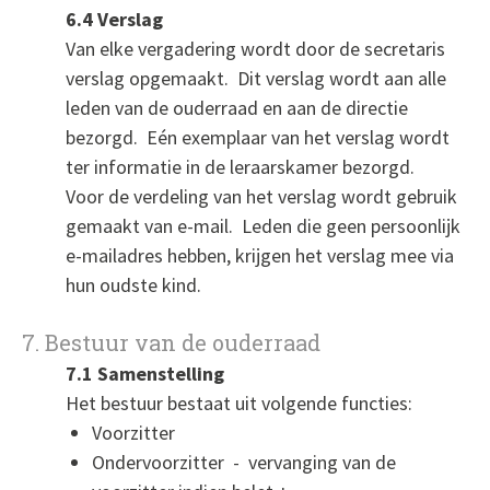
6.4 Verslag
Van elke vergadering wordt door de secretaris
verslag opgemaakt. Dit verslag wordt aan alle
leden van de ouderraad en aan de directie
bezorgd. Eén exemplaar van het verslag wordt
ter informatie in de leraarskamer bezorgd.
Voor de verdeling van het verslag wordt gebruik
gemaakt van e-mail. Leden die geen persoonlijk
e-mailadres hebben, krijgen het verslag mee via
hun oudste kind.
7. Bestuur van de ouderraad
7.1 Samenstelling
Het bestuur bestaat uit volgende functies:
Voorzitter
Ondervoorzitter - vervanging van de