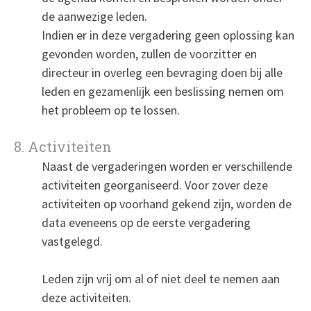
de aanwezige leden.
Indien er in deze vergadering geen oplossing kan
gevonden worden, zullen de voorzitter en
directeur in overleg een bevraging doen bij alle
leden en gezamenlijk een beslissing nemen om
het probleem op te lossen.
8. Activiteiten
Naast de vergaderingen worden er verschillende
activiteiten georganiseerd. Voor zover deze
activiteiten op voorhand gekend zijn, worden de
data eveneens op de eerste vergadering
vastgelegd.
Leden zijn vrij om al of niet deel te nemen aan
deze activiteiten.