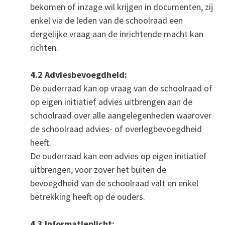
bekomen of inzage wil krijgen in documenten, zij
enkel via de leden van de schoolraad een
dergelijke vraag aan de inrichtende macht kan
richten.
4.2 Adviesbevoegdheid:
De ouderraad kan op vraag van de schoolraad of
op eigen initiatief advies uitbrengen aan de
schoolraad over alle aangelegenheden waarover
de schoolraad advies- of overlegbevoegdheid
heeft.
De ouderraad kan een advies op eigen initiatief
uitbrengen, voor zover het buiten de
bevoegdheid van de schoolraad valt en enkel
betrekking heeft op de ouders.
4.3 Informatieplicht: