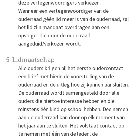
deze vertegenwoordigers verkiezen.
Wanneer een vertegenwoordiger van de
ouderraad géén lid meer is van de ouderraad, zal
het lid zijn mandaat overdragen aan een
opvolger die door de ouderraad
aangeduid/verkozen wordt.
5. Lidmaatschap
Alle ouders krijgen bij het eerste oudercontact
een brief met hierin de voorstelling van de
ouderraad en de uitleg hoe zij kunnen aansluiten.
De ouderraad wordt samengesteld door alle
ouders die hiertoe interesse hebben en die
minstens één kind op school hebben. Deelnemen
aan de ouderraad kan door op elk moment van
het jaar aan te sluiten. Het volstaat contact op
te nemen met één van de leden, de