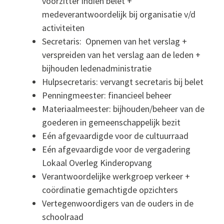
voorzitter indien belet +
medeverantwoordelijk bij organisatie v/d
activiteiten
Secretaris: Opnemen van het verslag +
verspreiden van het verslag aan de leden +
bijhouden ledenadministratie
Hulpsecretaris: vervangt secretaris bij belet
Penningmeester: financieel beheer
Materiaalmeester: bijhouden/beheer van de
goederen in gemeenschappelijk bezit
Eén afgevaardigde voor de cultuurraad
Eén afgevaardigde voor de vergadering
Lokaal Overleg Kinderopvang
Verantwoordelijke werkgroep verkeer +
coördinatie gemachtigde opzichters
Vertegenwoordigers van de ouders in de
schoolraad