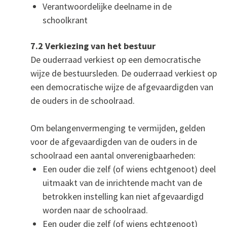
Verantwoordelijke deelname in de
schoolkrant
7.2 Verkiezing van het bestuur
De ouderraad verkiest op een democratische
wijze de bestuursleden. De ouderraad verkiest op
een democratische wijze de afgevaardigden van
de ouders in de schoolraad.
Om belangenvermenging te vermijden, gelden
voor de afgevaardigden van de ouders in de
schoolraad een aantal onverenigbaarheden:
Een ouder die zelf (of wiens echtgenoot) deel
uitmaakt van de inrichtende macht van de
betrokken instelling kan niet afgevaardigd
worden naar de schoolraad.
Een ouder die zelf (of wiens echtgenoot)