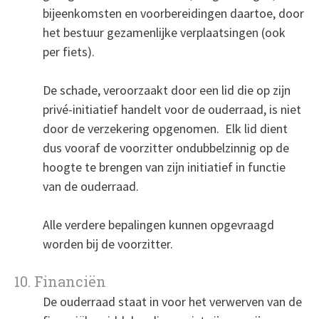
bijeenkomsten en voorbereidingen daartoe, door
het bestuur gezamenlijke verplaatsingen (ook
per fiets).
De schade, veroorzaakt door een lid die op zijn
privé-initiatief handelt voor de ouderraad, is niet
door de verzekering opgenomen. Elk lid dient
dus vooraf de voorzitter ondubbelzinnig op de
hoogte te brengen van zijn initiatief in functie
van de ouderraad.
Alle verdere bepalingen kunnen opgevraagd
worden bij de voorzitter.
10. Financiën
De ouderraad staat in voor het verwerven van de