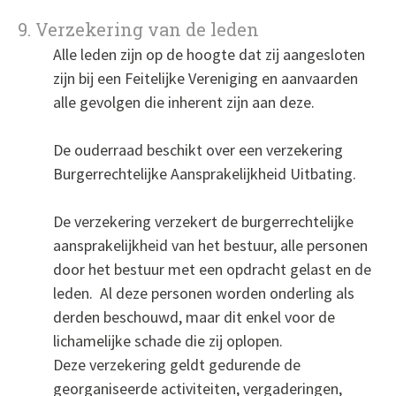
9. Verzekering van de leden
Alle leden zijn op de hoogte dat zij aangesloten
zijn bij een Feitelijke Vereniging en aanvaarden
alle gevolgen die inherent zijn aan deze.
De ouderraad beschikt over een verzekering
Burgerrechtelijke Aansprakelijkheid Uitbating.
De verzekering verzekert de burgerrechtelijke
aansprakelijkheid van het bestuur, alle personen
door het bestuur met een opdracht gelast en de
leden. Al deze personen worden onderling als
derden beschouwd, maar dit enkel voor de
lichamelijke schade die zij oplopen.
Deze verzekering geldt gedurende de
georganiseerde activiteiten, vergaderingen,