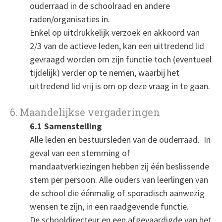
ouderraad in de schoolraad en andere
raden/organisaties in.
Enkel op uitdrukkelijk verzoek en akkoord van
2/3 van de actieve leden, kan een uittredend lid
gevraagd worden om zijn functie toch (eventueel
tijdelijk) verder op te nemen, waarbij het
uittredend lid vrij is om op deze vraag in te gaan.
6. Maandelijkse vergaderingen
6.1 Samenstelling
Alle leden en bestuursleden van de ouderraad. In
geval van een stemming of
mandaatverkiezingen hebben zij één beslissende
stem per persoon. Alle ouders van leerlingen van
de school die éénmalig of sporadisch aanwezig
wensen te zijn, in een raadgevende functie.
De schooldirecteur en een afgevaardigde van het