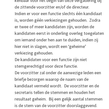
kenbaar voor het begin van deze vergadering bij
de zittende voorzitter en/of de directeur.
Indien er voor een functie slechts één kandidaat
is, worden géén verkiezingen gehouden. Zodra
er twee of meer kandidaten zijn, worden de
kandidaten eerst in onderling overleg toegelaten
om iemand onder hen aan te duiden, indien zij
hier niet in slagen, wordt een ‘geheime’
verkiezing gehouden.
De kandidaten voor een functie zijn niet
stemgerechtigd voor deze functie.
De voorzitter zal onder de aanwezige leden een
briefje bezorgen waarop de naam van de
kandidaat vermeld wordt. De voorzitter en de
secretaris tellen de stemmen en houden het
resultaat geheim. Bij een gelijk aantal stemmen
is de stem van de voorzitter doorslaggevend.