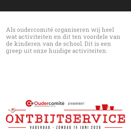
Als oudercomité organiseren wij heel
wat activiteiten en dit ten voordele van
de kinderen van de school. Dit is een
greep uit onze huidige activiteiten: