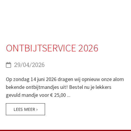
ONTBIJTSERVICE 2026
29/04/2026
Op zondag 14 juni 2026 dragen wij opnieuw onze alom
bekende ontbijtmandjes uit! Bestel nu je lekkers
gevuld mandje voor € 25,00 ...
LEES MEER ›