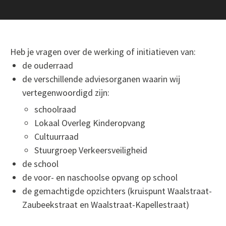
Heb je vragen over de werking of initiatieven van:
de ouderraad
de verschillende adviesorganen waarin wij
vertegenwoordigd zijn:
schoolraad
Lokaal Overleg Kinderopvang
Cultuurraad
Stuurgroep Verkeersveiligheid
de school
de voor- en naschoolse opvang op school
de gemachtigde opzichters (kruispunt Waalstraat-
Zaubeekstraat en Waalstraat-Kapellestraat)