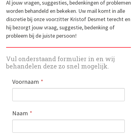
Al jouw vragen, suggesties, bedenkingen of problemen
worden behandeld en bekeken. Uw mail komt in alle
discretie bij onze voorzitter Kristof Desmet terecht en
hij bezorgt jouw vraag, suggestie, bedenking of
probleem bij de juiste persoon!
Vul onderstaand formulier in en wij
behandelen deze zo snel mogelijk.
Voornaam
Naam