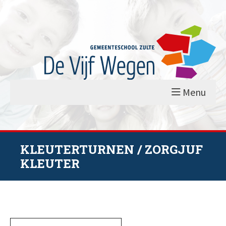
Menu
KLEUTERTURNEN / ZORGJUF
KLEUTER