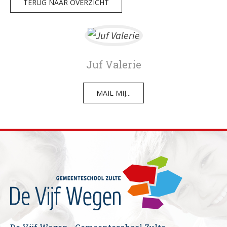
TERUG NAAR OVERZICHT
Juf Valerie
MAIL MIJ...